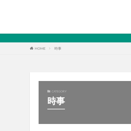
HOME
時事
CATEGORY
時事