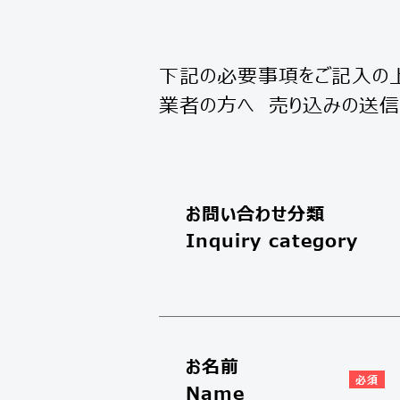
下記の必要事項をご記入の上
業者の方へ 売り込みの送信に
お問い合わせ分類
Inquiry category
お名前
Name