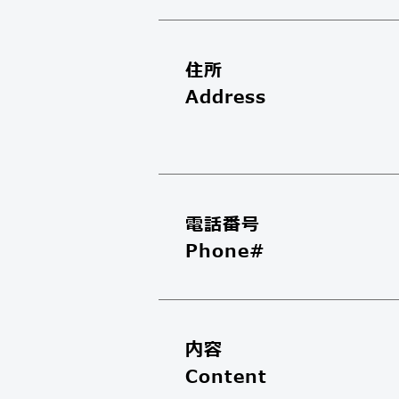
住所
Address
電話番号
Phone#
内容
Content