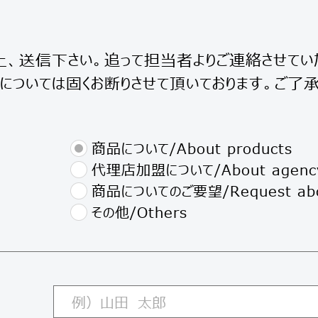
、送信下さい。追って担当者よりご連絡させてい
ついては固くお断りさせて頂いております。ご了承
商品について/About products
代理店加盟について/About agenc
商品についてのご要望/Request abou
その他/Others