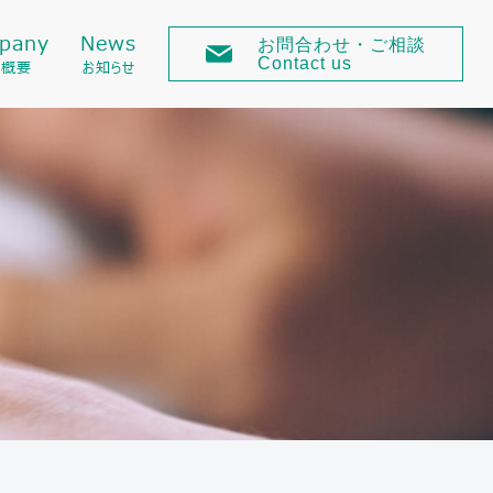
pany
News
お問合わせ・ご相談
Contact us
社概要
お知らせ