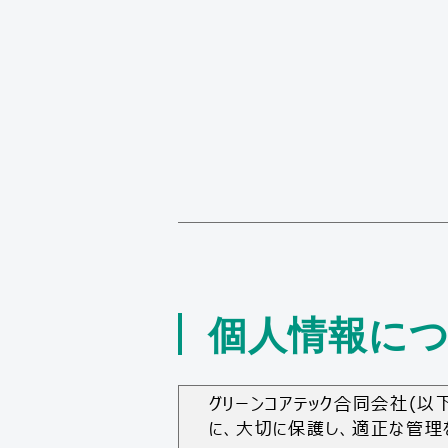
個人情報に
グリーンコアテック合同会社(以
に、大切に保護し、適正な管理を