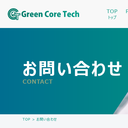
TOP
トップ
お問い合わせ
CONTACT
TOP
>
お問い合わせ