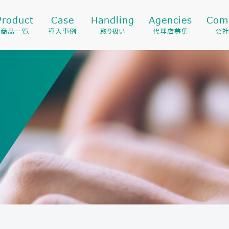
Product
Case
Handling
Agencies
Com
商品一覧
導入事例
取り扱い
代理店募集
会