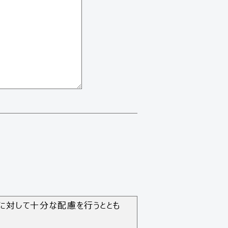
報に対して十分な配慮を行うととも