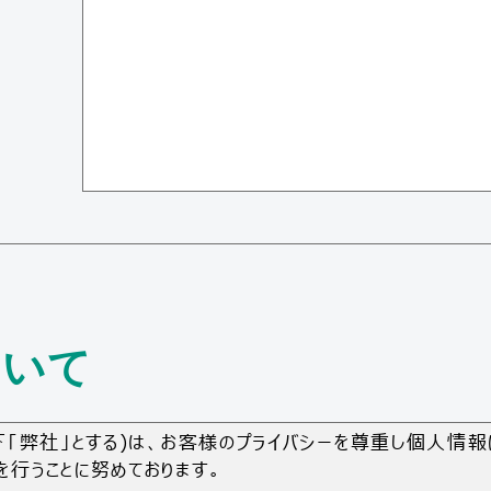
ついて
下「弊社」とする)は、お客様のプライバシーを尊重し個人情
行うことに努めております。