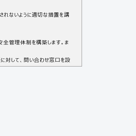
されないように適切な措置を講
安全管理体制を構築します。ま
に対して、問い合わせ窓口を設