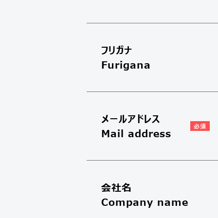
フリガナ
Furigana
メールアドレス
Mail address
会社名
Company name