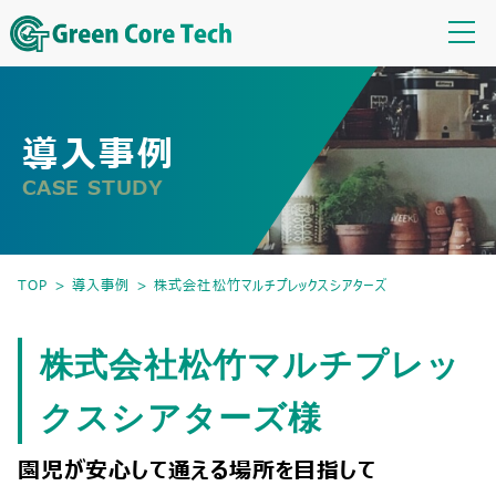
導入事例
CASE STUDY
TOP
>
導入事例
>
株式会社松竹マルチプレックスシアターズ
株式会社松竹マルチプレッ
クスシアターズ様
園児が安心して通える場所を目指して