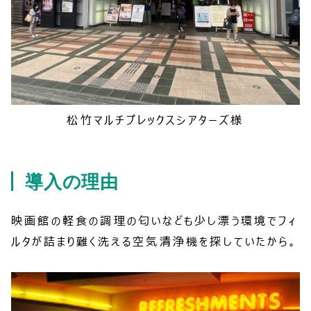
松竹マルチプレックスシアターズ様
導入の理由
映画館の軽食の調理の匂いなども少し漂う環境でフィ
ルタが詰まり難く洗える空気清浄機を探していたから。