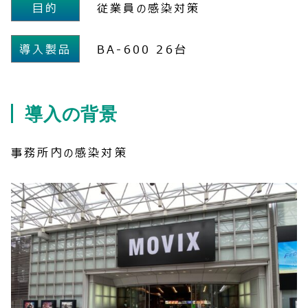
目的
従業員の感染対策
導入製品
BA-600 26台
導入の背景
事務所内の感染対策