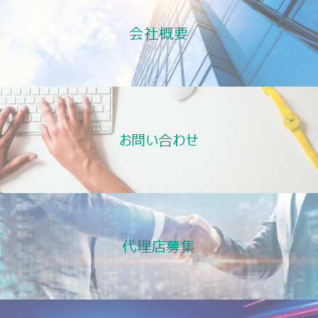
会社概要
お問い合わせ
代理店募集