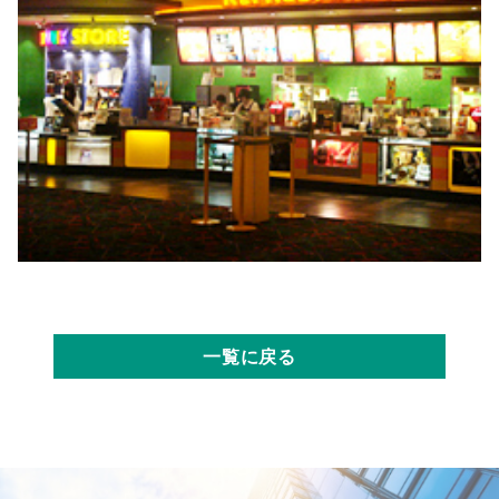
一覧に戻る