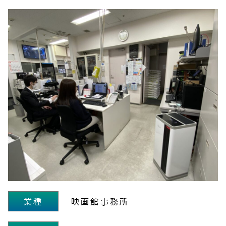
業種
映画館事務所