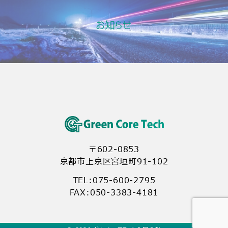
お知らせ
〒602-0853
京都市上京区宮垣町91-102
TEL:
075-600-2795
FAX:050-3383-4181