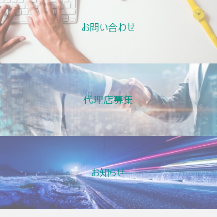
お問い合わせ
代理店募集
お知らせ