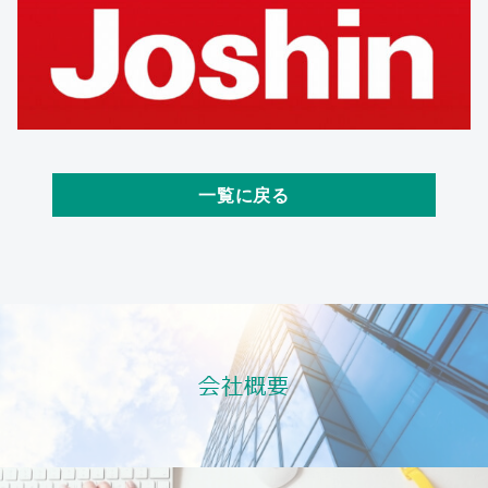
一覧に戻る
会社概要