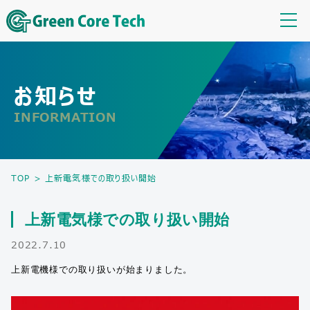
お知らせ
INFORMATION
TOP
>
上新電気様での取り扱い開始
上新電気様での取り扱い開始
2022.7.10